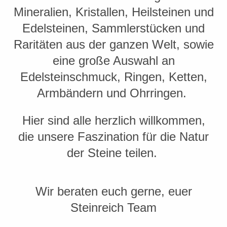
Mineralien, Kristallen, Heilsteinen und
Edelsteinen, Sammlerstücken und
Raritäten aus der ganzen Welt, sowie
eine große Auswahl an
Edelsteinschmuck, Ringen, Ketten,
Armbändern und Ohrringen.
Hier sind alle herzlich willkommen,
die unsere Faszination für die Natur
der Steine teilen.
Wir beraten euch gerne, euer
Steinreich Team