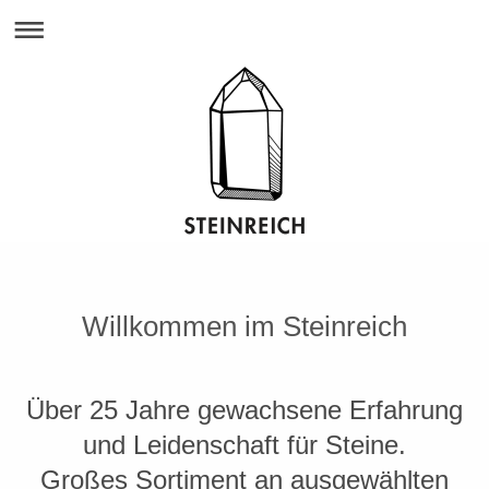
Willkommen im Steinreich
Über 25 Jahre gewachsene Erfahrung
und Leidenschaft für Steine.
Großes Sortiment an ausgewählten