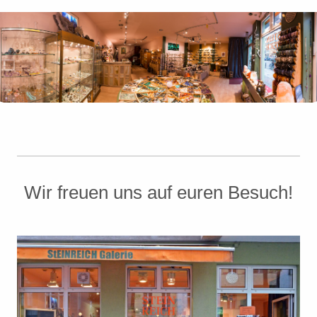
Wir freuen uns auf euren Besuch!