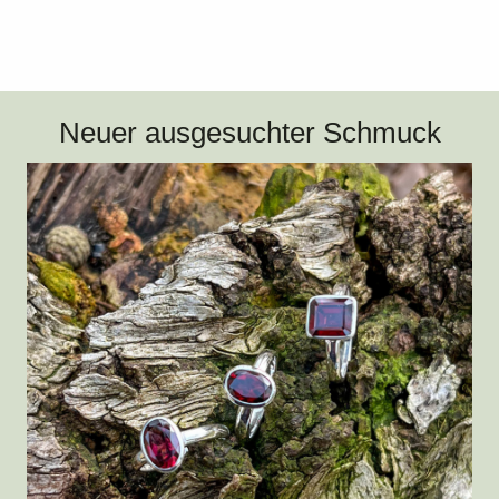
Neuer ausgesuchter Schmuck