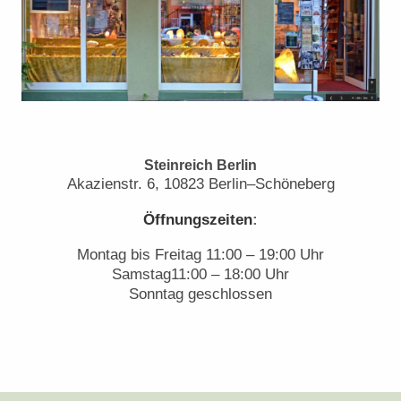
Steinreich Berlin
Akazienstr. 6, 10823 Berlin–Schöneberg
Öffnungszeiten
:
Montag bis Freitag 11:00 – 19:
00 Uhr
Samstag11:00 – 18:00 Uhr
Sonntag geschlossen